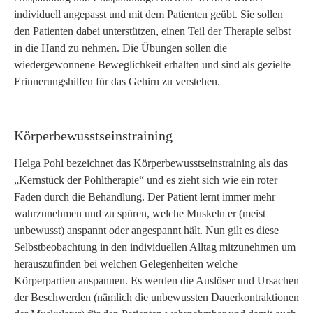
individuell angepasst und mit dem Patienten geübt. Sie sollen
den Patienten dabei unterstützen, einen Teil der Therapie selbst
in die Hand zu nehmen. Die Übungen sollen die
wiedergewonnene Beweglichkeit erhalten und sind als gezielte
Erinnerungshilfen für das Gehirn zu verstehen.
Körperbewusstseinstraining
Helga Pohl bezeichnet das Körperbewusstseinstraining als das
„Kernstück der Pohltherapie“ und es zieht sich wie ein roter
Faden durch die Behandlung. Der Patient lernt immer mehr
wahrzunehmen und zu spüren, welche Muskeln er (meist
unbewusst) anspannt oder angespannt hält. Nun gilt es diese
Selbstbeobachtung in den individuellen Alltag mitzunehmen um
herauszufinden bei welchen Gelegenheiten welche
Körperpartien anspannen. Es werden die Auslöser und Ursachen
der Beschwerden (nämlich die unbewussten Dauerkontraktionen