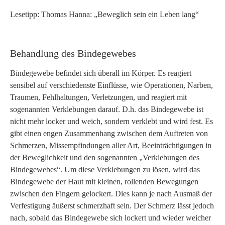
Lesetipp: Thomas Hanna: „Beweglich sein ein Leben lang“
Behandlung des Bindegewebes
Bindegewebe befindet sich überall im Körper. Es reagiert
sensibel auf verschiedenste Einflüsse, wie Operationen, Narben,
Traumen, Fehlhaltungen, Verletzungen, und reagiert mit
sogenannten Verklebungen darauf. D.h. das Bindegewebe ist
nicht mehr locker und weich, sondern verklebt und wird fest. Es
gibt einen engen Zusammenhang zwischen dem Auftreten von
Schmerzen, Missempfindungen aller Art, Beeinträchtigungen in
der Beweglichkeit und den sogenannten „Verklebungen des
Bindegewebes“. Um diese Verklebungen zu lösen, wird das
Bindegewebe der Haut mit kleinen, rollenden Bewegungen
zwischen den Fingern gelockert. Dies kann je nach Ausmaß der
Verfestigung äußerst schmerzhaft sein. Der Schmerz lässt jedoch
nach, sobald das Bindegewebe sich lockert und wieder weicher