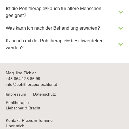
Ist die Pohltherapie® auch für ältere Menschen
geeignet?
Was kann ich nach der Behandlung erwarten?
Kann ich mit der Pohltherapie® beschwerdefrei
werden?
Mag. Ilse Pichler
+43 664 125 86 99
info@pohltherapie-pichler.at
Impressum
Datenschutz
Pohltherapie
Liebscher & Bracht
Kontakt, Praxis & Termine
Über mich