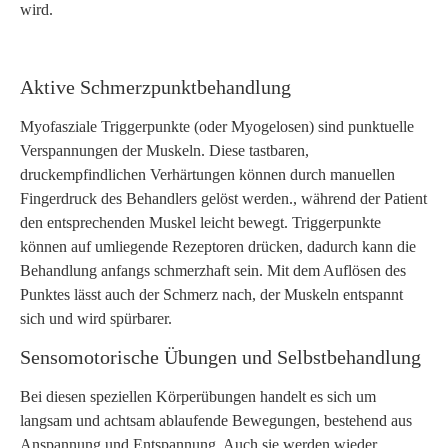
wird.
Aktive Schmerzpunktbehandlung
Myofasziale Triggerpunkte (oder Myogelosen) sind punktuelle
Verspannungen der Muskeln. Diese tastbaren,
druckempfindlichen Verhärtungen können durch manuellen
Fingerdruck des Behandlers gelöst werden., während der Patient
den entsprechenden Muskel leicht bewegt. Triggerpunkte
können auf umliegende Rezeptoren drücken, dadurch kann die
Behandlung anfangs schmerzhaft sein. Mit dem Auflösen des
Punktes lässt auch der Schmerz nach, der Muskeln entspannt
sich und wird spürbarer.
Sensomotorische Übungen und Selbstbehandlung
Bei diesen speziellen Körperübungen handelt es sich um
langsam und achtsam ablaufende Bewegungen, bestehend aus
Anspannung und Entspannung. Auch sie werden wieder