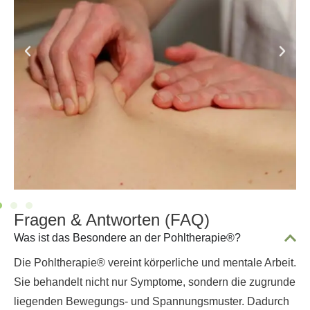
Fragen & Antworten (FAQ)
Was ist das Besondere an der Pohltherapie®?
Die Pohltherapie® vereint körperliche und mentale Arbeit.
Sie behandelt nicht nur Symptome, sondern die zugrunde
liegenden Bewegungs- und Spannungsmuster. Dadurch