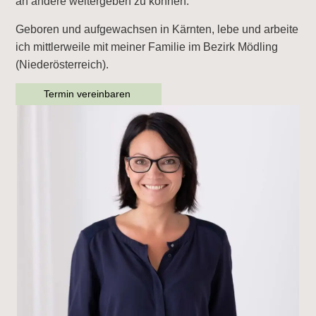
an andere weitergeben zu können.
Geboren und aufgewachsen in Kärnten, lebe und arbeite
ich mittlerweile mit meiner Familie im Bezirk Mödling
(Niederösterreich).
Termin vereinbaren