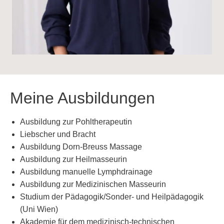
Meine Ausbildungen
Ausbildung zur Pohltherapeutin
Liebscher und Bracht
Ausbildung Dorn-Breuss Massage
Ausbildung zur Heilmasseurin
Ausbildung manuelle Lymphdrainage
Ausbildung zur Medizinischen Masseurin
Studium der Pädagogik/Sonder- und Heilpädagogik
(Uni Wien)
Akademie für dem medizinisch-technischen