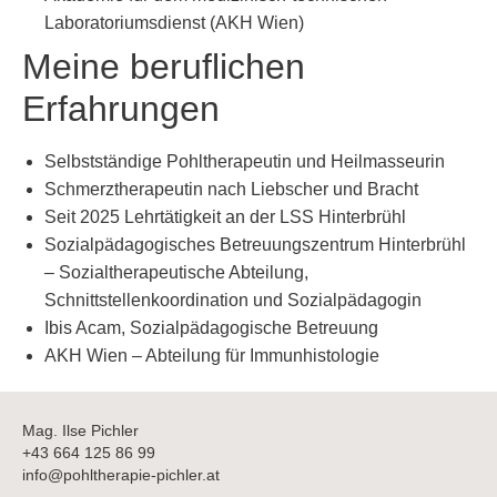
Laboratoriumsdienst (AKH Wien)
Meine beruflichen
Erfahrungen
Selbstständige Pohltherapeutin und Heilmasseurin
Schmerztherapeutin nach Liebscher und Bracht
Seit 2025 Lehrtätigkeit an der LSS Hinterbrühl
Sozialpädagogisches Betreuungszentrum Hinterbrühl
– Sozialtherapeutische Abteilung,
Schnittstellenkoordination und Sozialpädagogin
Ibis Acam, Sozialpädagogische Betreuung
AKH Wien – Abteilung für Immunhistologie
Mag. Ilse Pichler
+43 664 125 86 99
info@pohltherapie-pichler.at