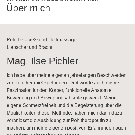
Über mich
Pohltherapie® und Heilmassage
Liebscher und Bracht
Mag. Ilse Pichler
Ich habe über meine eigenen jahrelangen Beschwerden
zur Pohltherapie® gefunden. Dort wurde auch meine
Faszination für den Körper, funktionelle Anatomie,
Bewegung und Bewegungsabläufe geweckt. Meine
eigene Schmerzfreiheit und die Begeisterung über die
Möglichkeiten dieser Methode, haben mich dann dazu
veranlasst die Ausbildung zur Pohltherapeutin zu
machen, um meine eigenen positiven Erfahrungen auch