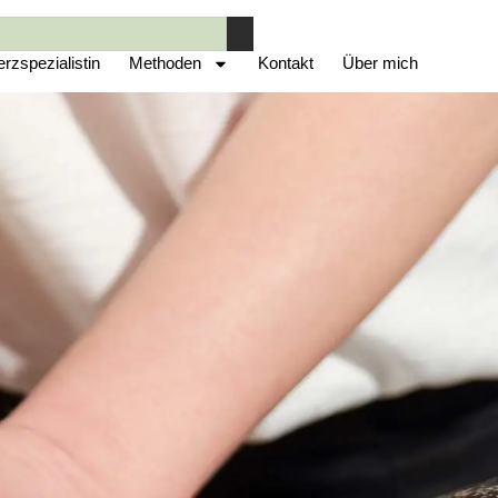
zspezialistin
Methoden
Kontakt
Über mich