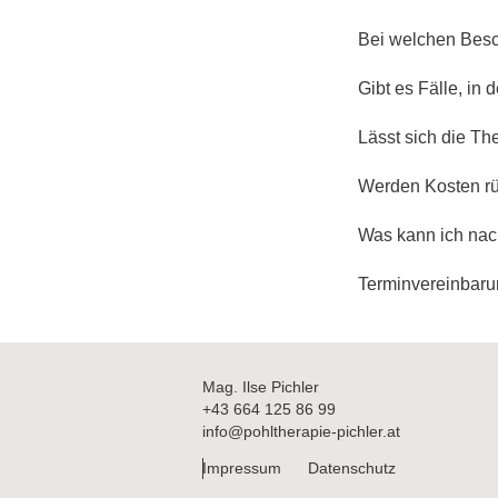
Bei welchen Besc
Gibt es Fälle, in
Lässt sich die T
Werden Kosten rü
Was kann ich nac
Terminvereinbar
Mag. Ilse Pichler
+43 664 125 86 99
info@pohltherapie-pichler.at
Impressum
Datenschutz