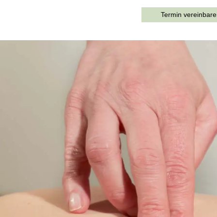
Termin vereinbar